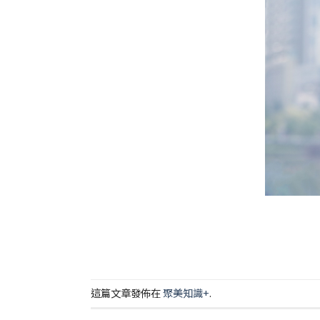
這篇文章發佈在
聚美知識+
.