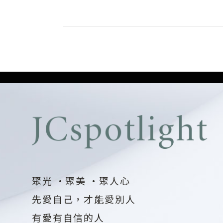
聚光 ·聚美 ·聚人心
先愛自己，才能愛別人
有愛有自信的人