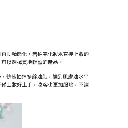
別自動精簡化，若拍完化妝水直接上妝的
，可以選擇質地輕盈的產品。
小，快速抽掉多餘油脂，達到肌膚油水平
不僅上妝好上手，妝容也更加服貼，不論