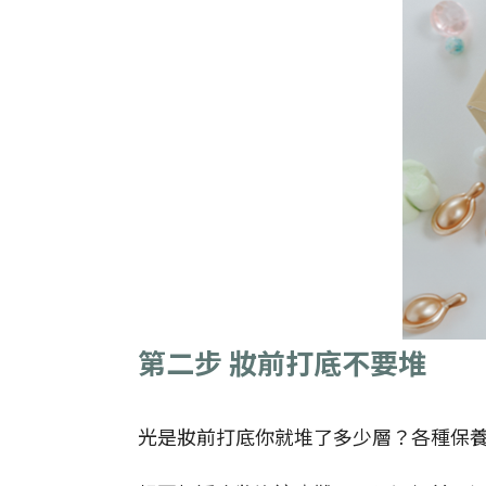
第二步 妝前打底不要堆
光是妝前打底你就堆了多少層？各種保養