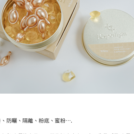
、防曬、隔離、粉底、蜜粉….