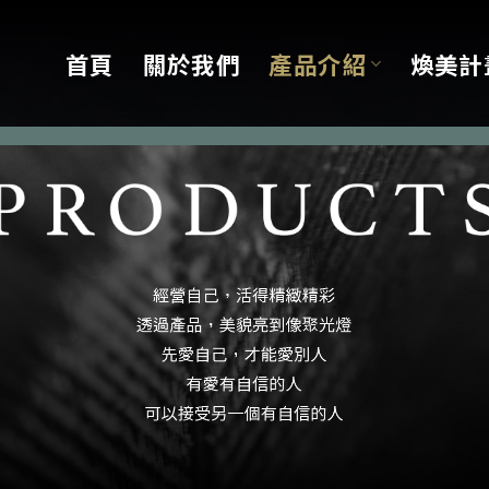
首頁
關於我們
產品介紹
煥美計