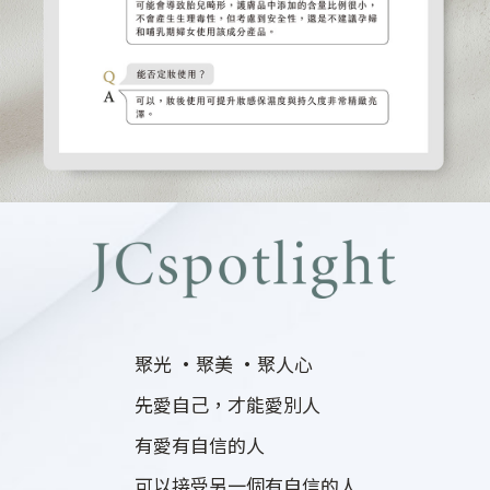
聚光 ·聚美 ·聚人心
先愛自己，才能愛別人
有愛有自信的人
可以接受另一個有自信的人