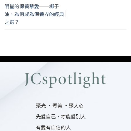
明星的保養摯愛──椰子
油，為何成為保養界的經典
之選？
聚光 ·聚美 ·聚人心
先愛自己，才能愛別人
有愛有自信的人