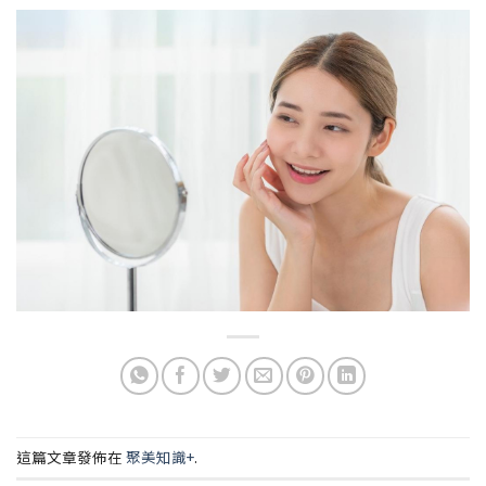
這篇文章發佈在
聚美知識+
.