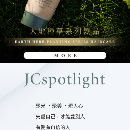
聚光 ·聚美 ·聚人心
先愛自己，才能愛別人
有愛有自信的人